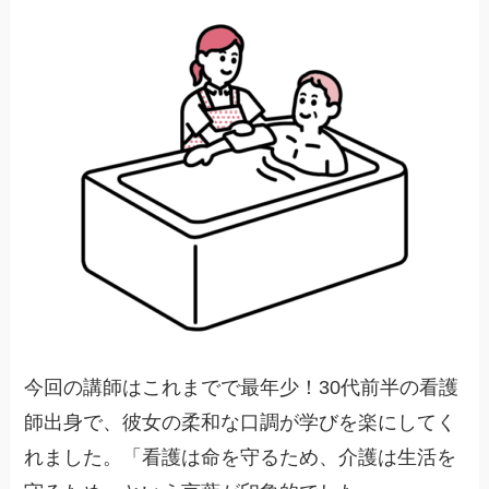
今回の講師はこれまでで最年少！30代前半の看護
師出身で、彼女の柔和な口調が学びを楽にしてく
れました。「看護は命を守るため、介護は生活を