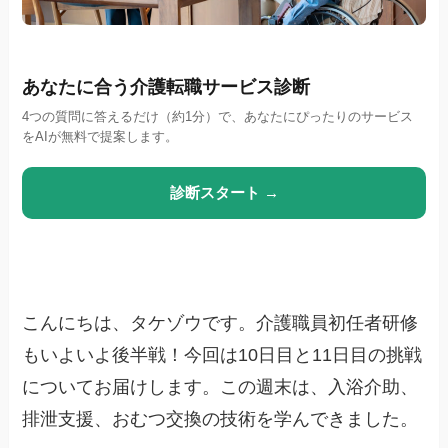
あなたに合う介護転職サービス診断
4つの質問に答えるだけ（約1分）で、あなたにぴったりのサービス
をAIが無料で提案します。
診断スタート →
こんにちは、タケゾウです。介護職員初任者研修
もいよいよ後半戦！今回は10日目と11日目の挑戦
についてお届けします。この週末は、入浴介助、
排泄支援、おむつ交換の技術を学んできました。