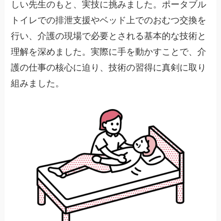
しい先生のもと、実技に挑みました。ポータブル
トイレでの排泄支援やベッド上でのおむつ交換を
行い、介護の現場で必要とされる基本的な技術と
理解を深めました。実際に手を動かすことで、介
護の仕事の核心に迫り、技術の習得に真剣に取り
組みました。