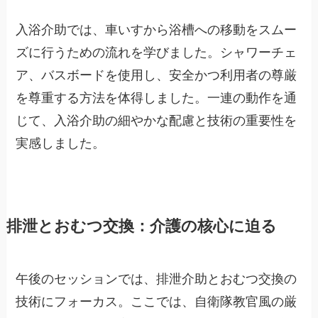
入浴介助では、車いすから浴槽への移動をスムー
ズに行うための流れを学びました。シャワーチェ
ア、バスボードを使用し、安全かつ利用者の尊厳
を尊重する方法を体得しました。一連の動作を通
じて、入浴介助の細やかな配慮と技術の重要性を
実感しました。
排泄とおむつ交換：介護の核心に迫る
午後のセッションでは、排泄介助とおむつ交換の
技術にフォーカス。ここでは、自衛隊教官風の厳