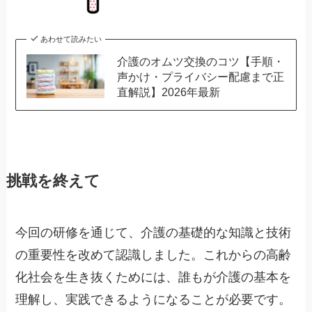
あわせて読みたい
介護のオムツ交換のコツ【手順・
声かけ・プライバシー配慮まで正
直解説】2026年最新
挑戦を終えて
今回の研修を通じて、介護の基礎的な知識と技術
の重要性を改めて認識しました。これからの高齢
化社会を生き抜くためには、誰もが介護の基本を
理解し、実践できるようになることが必要です。