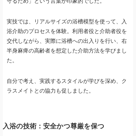
守るため」という言葉が印象的でした。
実技では、リアルサイズの浴槽模型を使って、入
浴介助のプロセスを体験。利用者役と介助者役を
交代しながら、実際に浴槽への出入りを行い、右
半身麻痺の高齢者を想定した介助方法を学びまし
た。
自分で考え、実践するスタイルが学びを深め、ク
ラスメイトとの協力も促しました。
入浴の技術：安全かつ尊厳を保つ