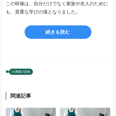
この研修は、自分だけでなく家族や友人のために
も、貴重な学びの場となりました。
続きを読む
介護職の資格
関連記事