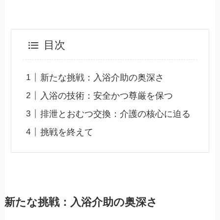
目次
新たな挑戦：入浴介助の奥深さ
入浴の技術：安全かつ尊厳を保つ
排泄とおむつ交換：介護の核心に迫る
挑戦を終えて
新たな挑戦：入浴介助の奥深さ