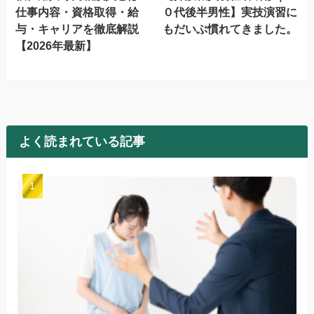
仕事内容・資格取得・給
０代後半男性】実技演習に
与・キャリアを徹底解説
もだいぶ慣れてきました。
【2026年最新】
よく読まれている記事