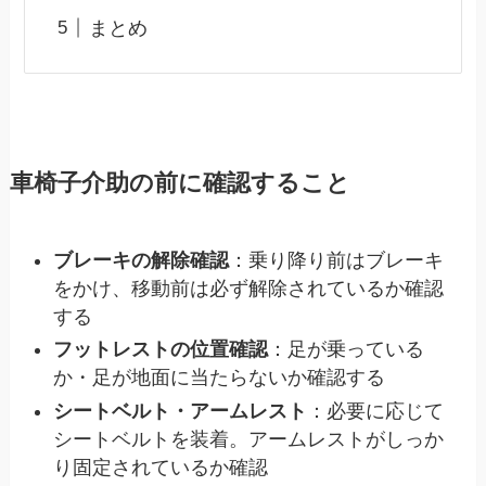
まとめ
車椅子介助の前に確認すること
ブレーキの解除確認
：乗り降り前はブレーキ
をかけ、移動前は必ず解除されているか確認
する
フットレストの位置確認
：足が乗っている
か・足が地面に当たらないか確認する
シートベルト・アームレスト
：必要に応じて
シートベルトを装着。アームレストがしっか
り固定されているか確認