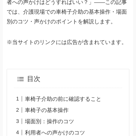
者への声かけはどうすればいい？」——この記事
では、介護現場での車椅子介助の基本操作・場面
別のコツ・声かけのポイントを解説します。
※当サイトのリンクには広告が含まれています。
目次
車椅子介助の前に確認すること
車椅子の基本操作
場面別：操作のコツ
利用者への声かけのコツ