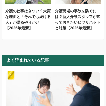
介護の仕事はきつい？大変
介護現場の事故を防ぐに
な理由と「それでも続ける
は？新人介護スタッフが知
人」が語るやりがい
っておきたいヒヤリハット
【2026年最新】
と対策【2026年最新】
よく読まれている記事