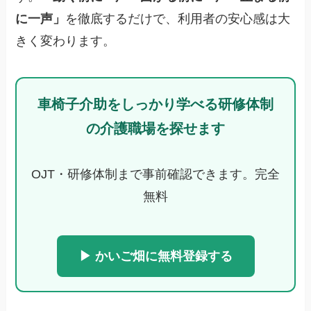
に一声」
を徹底するだけで、利用者の安心感は大
きく変わります。
車椅子介助をしっかり学べる研修体制
の介護職場を探せます
OJT・研修体制まで事前確認できます。完全
無料
▶ かいご畑に無料登録する