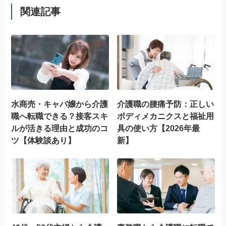
関連記事
水商売・キャバ嬢から介護
介護職の腰痛予防：正しい
職へ転職できる？接客スキ
ボディメカニクスと福祉用
ルが活きる理由と成功のコ
具の使い方【2026年最
ツ【体験談あり】
新】