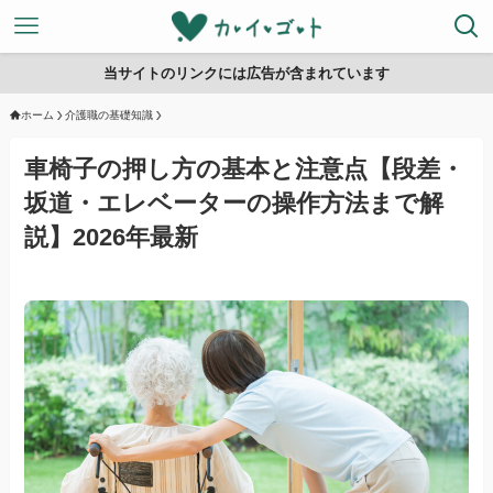
当サイトのリンクには広告が含まれています
ホーム
介護職の基礎知識
車椅子の押し方の基本と注意点【段差・
坂道・エレベーターの操作方法まで解
説】2026年最新