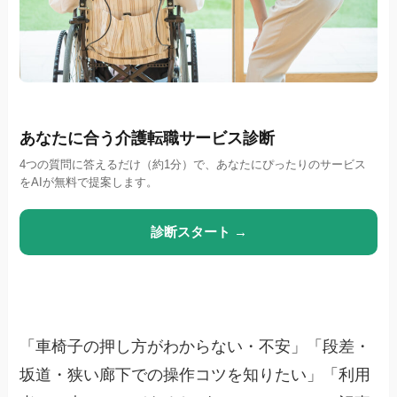
あなたに合う介護転職サービス診断
4つの質問に答えるだけ（約1分）で、あなたにぴったりのサービス
をAIが無料で提案します。
診断スタート →
「車椅子の押し方がわからない・不安」「段差・
坂道・狭い廊下での操作コツを知りたい」「利用