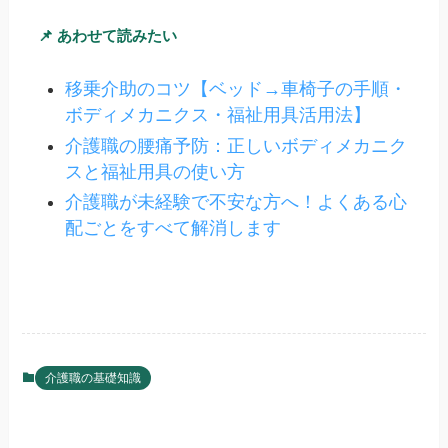
📌 あわせて読みたい
移乗介助のコツ【ベッド→車椅子の手順・
ボディメカニクス・福祉用具活用法】
介護職の腰痛予防：正しいボディメカニク
スと福祉用具の使い方
介護職が未経験で不安な方へ！よくある心
配ごとをすべて解消します
介護職の基礎知識