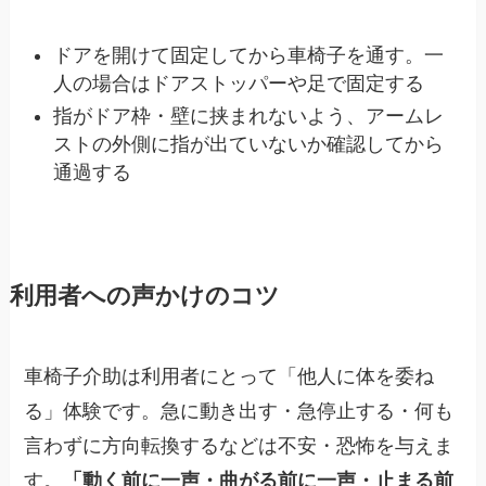
ドアを開けて固定してから車椅子を通す。一
人の場合はドアストッパーや足で固定する
指がドア枠・壁に挟まれないよう、アームレ
ストの外側に指が出ていないか確認してから
通過する
利用者への声かけのコツ
車椅子介助は利用者にとって「他人に体を委ね
る」体験です。急に動き出す・急停止する・何も
言わずに方向転換するなどは不安・恐怖を与えま
す。
「動く前に一声・曲がる前に一声・止まる前