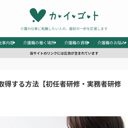
介護の仕事に転職したい人の、最初の一歩を応援します
仕事内容
介護職の働く場所
介護職の資格
介護職のお悩み
当サイトのリンクには広告が含まれています
取得する方法【初任者研修・実務者研修