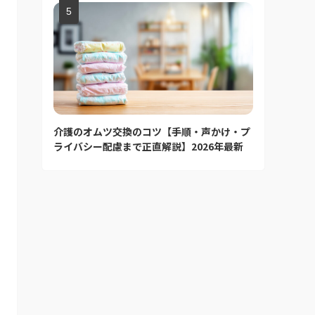
介護のオムツ交換のコツ【手順・声かけ・プ
ライバシー配慮まで正直解説】2026年最新