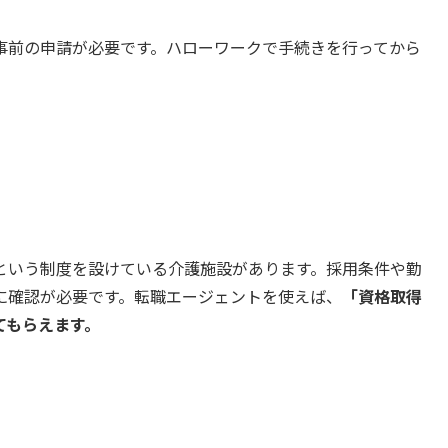
事前の申請が必要です。ハローワークで手続きを行ってから
という制度を設けている介護施設があります。採用条件や勤
に確認が必要です。転職エージェントを使えば、
「資格取得
てもらえます。