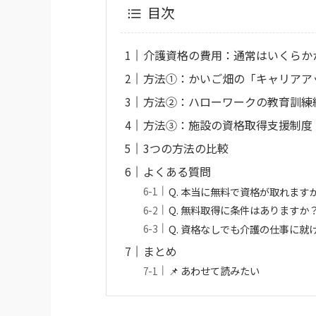
目次
介護資格の費用：通常はいくらか
方法①：かいご畑の「キャリアア
方法②：ハローワークの教育訓練
方法③：施設の資格取得支援制度
3つの方法の比較
よくある質問
Q. 本当に無料で資格が取れます
Q. 無料取得に条件はありますか
Q. 資格なしでも介護の仕事に就
まとめ
📌 あわせて読みたい