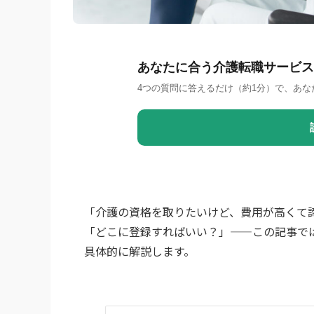
あなたに合う介護転職サービス
4つの質問に答えるだけ（約1分）で、あな
「介護の資格を取りたいけど、費用が高くて
「どこに登録すればいい？」——この記事で
具体的に解説します。