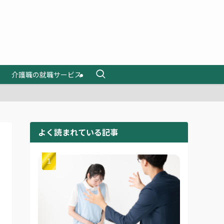
介護職の就職サービス
よく読まれている記事