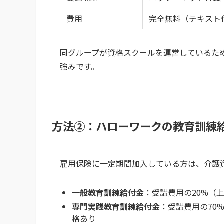
費用
完全無料（テキスト
同グループが資格スクールを運営しているた
強みです。
方法②：ハローワークの教育訓練
雇用保険に一定期間加入している方は、介護
一般教育訓練給付金
：受講費用の20%（
専門実践教育訓練給付金
：受講費用の70
格あり