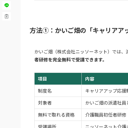
方法①：かいご畑の「キャリアア
かいご畑（株式会社ニッソーネット）では、
者研修を完全無料で受講できます。
項目
内容
制度名
キャリアアップ応援
対象者
かいご畑の派遣社員
無料で取れる資格
介護職員初任者研修（
受講場所
ニッソーネット介護