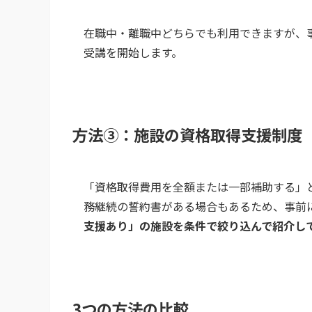
在職中・離職中どちらでも利用できますが、
受講を開始します。
方法③：施設の資格取得支援制度
「資格取得費用を全額または一部補助する」
務継続の誓約書がある場合もあるため、事前
支援あり」の施設を条件で絞り込んで紹介し
3つの方法の比較