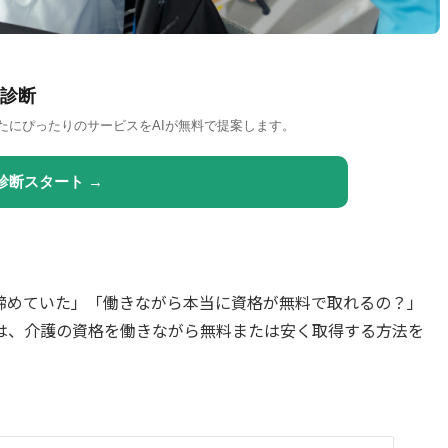
診断
たにぴったりのサービスをAIが無料で提案します。
診断スタート →
諦めていた」「働きながら本当に資格が無料で取れるの？」
は、介護の資格を働きながら無料または安く取得する方法を