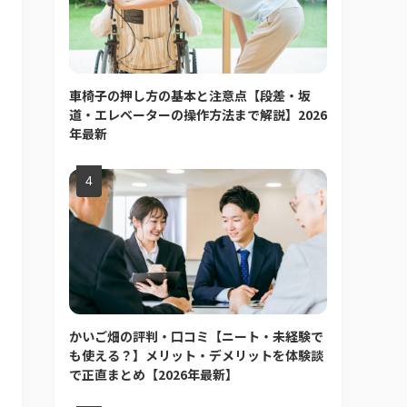
車椅子の押し方の基本と注意点【段差・坂
道・エレベーターの操作方法まで解説】2026
年最新
かいご畑の評判・口コミ【ニート・未経験で
も使える？】メリット・デメリットを体験談
で正直まとめ【2026年最新】