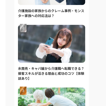
介護施設の家族からのクレーム事例・モンス
ター家族への対応法は？
水商売・キャバ嬢から介護職へ転職できる？
接客スキルが活きる理由と成功のコツ【体験
談あり】