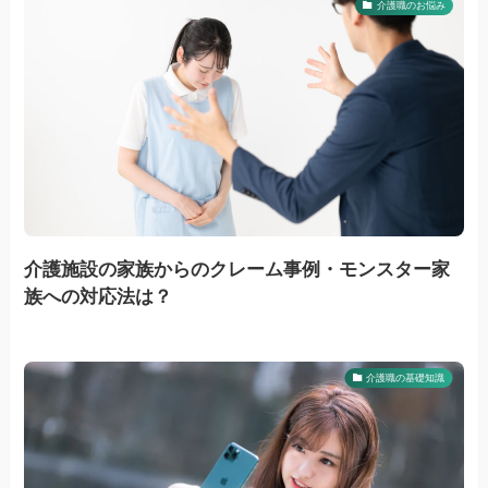
介護職のお悩み
介護施設の家族からのクレーム事例・モンスター家
族への対応法は？
介護職の基礎知識