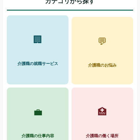
カテゴリから探す
🏢
💬
介護職の就職サービス
介護職のお悩み
💼
🏥
介護職の仕事内容
介護職の働く場所