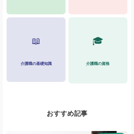
📖
🎓
介護職の基礎知識
介護職の資格
おすすめ記事