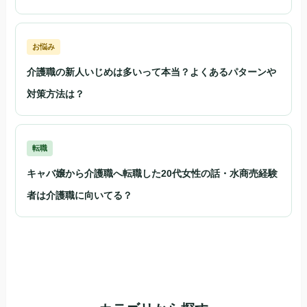
お悩み
介護職の新人いじめは多いって本当？よくあるパターンや
対策方法は？
転職
キャバ嬢から介護職へ転職した20代女性の話・水商売経験
者は介護職に向いてる？