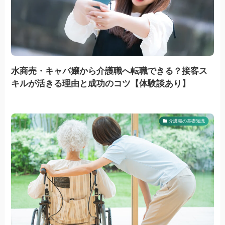
水商売・キャバ嬢から介護職へ転職できる？接客ス
キルが活きる理由と成功のコツ【体験談あり】
介護職の基礎知識