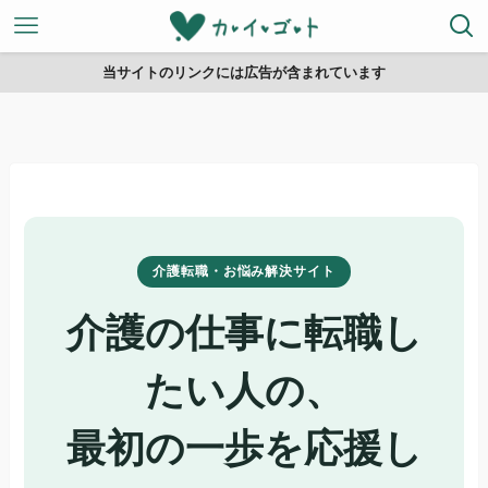
当サイトのリンクには広告が含まれています
介護転職・お悩み解決サイト
介護の仕事に転職し
たい人の、
最初の一歩を応援し