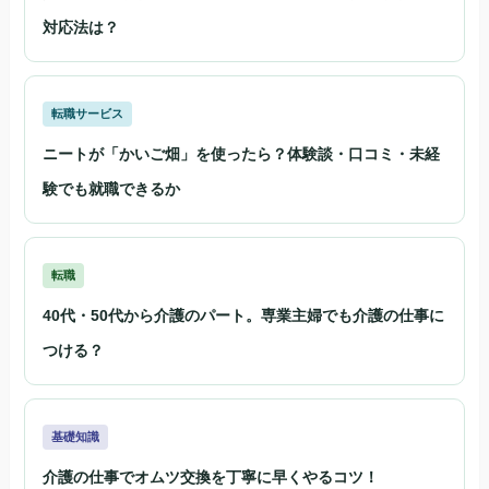
対応法は？
転職サービス
ニートが「かいご畑」を使ったら？体験談・口コミ・未経
験でも就職できるか
転職
40代・50代から介護のパート。専業主婦でも介護の仕事に
つける？
基礎知識
介護の仕事でオムツ交換を丁寧に早くやるコツ！