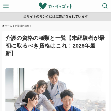
当サイトのリンクには広告が含まれています
ホーム
介護職の資格
介護の資格の種類と一覧【未経験者が最
初に取るべき資格はこれ！2026年最
新】