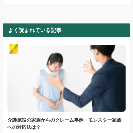
よく読まれている記事
介護施設の家族からのクレーム事例・モンスター家族
への対応法は？