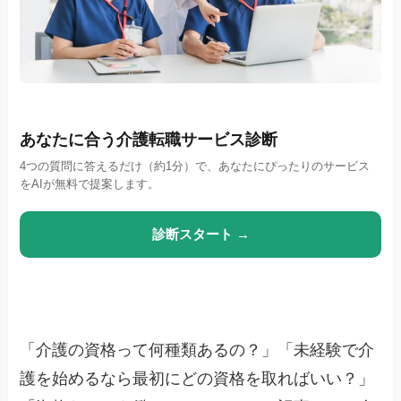
あなたに合う介護転職サービス診断
4つの質問に答えるだけ（約1分）で、あなたにぴったりのサービス
をAIが無料で提案します。
診断スタート →
「介護の資格って何種類あるの？」「未経験で介
護を始めるなら最初にどの資格を取ればいい？」