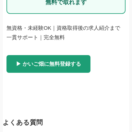
無料で取れます
無資格・未経験OK｜資格取得後の求人紹介まで
一貫サポート｜完全無料
▶ かいご畑に無料登録する
よくある質問