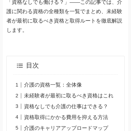
「資格なしでも働ける？」——この記事では、介
護に関わる資格の全種類を一覧でまとめ、未経験
者が最初に取るべき資格と取得ルートを徹底解説
します。
目次
介護の資格一覧：全体像
未経験者が最初に取るべき資格はこれ
資格なしでも介護の仕事はできる？
資格取得にかかる費用を抑える方法
介護のキャリアアップロードマップ