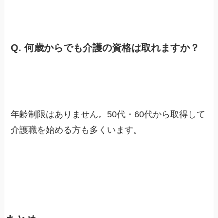
Q. 何歳からでも介護の資格は取れますか？
年齢制限はありません。50代・60代から取得して
介護職を始める方も多くいます。