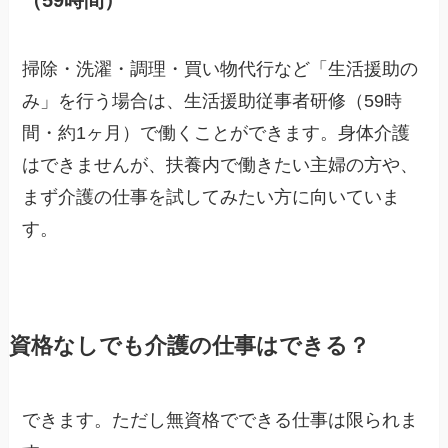
掃除・洗濯・調理・買い物代行など「生活援助の
み」を行う場合は、生活援助従事者研修（59時
間・約1ヶ月）で働くことができます。身体介護
はできませんが、扶養内で働きたい主婦の方や、
まず介護の仕事を試してみたい方に向いていま
す。
資格なしでも介護の仕事はできる？
できます。ただし無資格でできる仕事は限られま