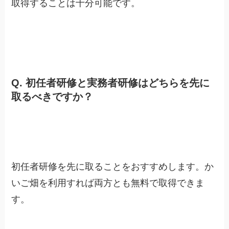
取得することは十分可能です。
Q. 初任者研修と実務者研修はどちらを先に
取るべきですか？
初任者研修を先に取ることをおすすめします。か
いご畑を利用すれば両方とも無料で取得できま
す。