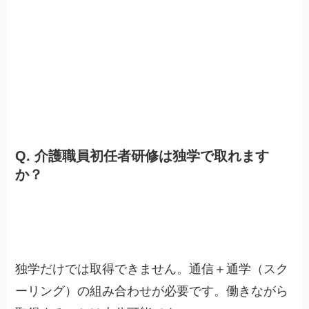
Q. 介護職員初任者研修は独学で取れます
か？
独学だけでは取得できません。通信＋通学（スク
ーリング）の組み合わせが必要です。働きながら