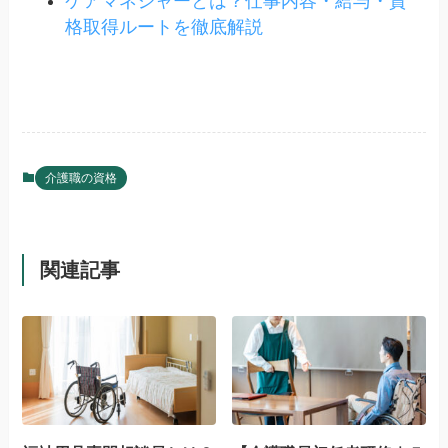
ケアマネジャーとは？仕事内容・給与・資
格取得ルートを徹底解説
介護職の資格
関連記事