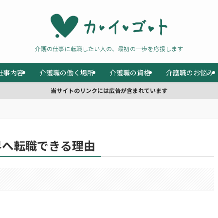
介護の仕事に転職したい人の、最初の一歩を応援します
仕事内容
介護職の働く場所
介護職の資格
介護職のお悩み
当サイトのリンクには広告が含まれています
界へ転職できる理由