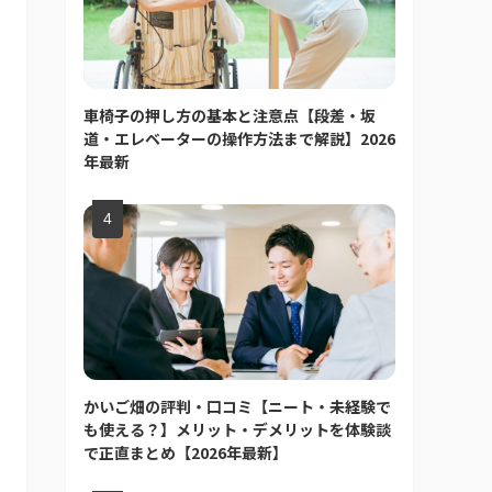
車椅子の押し方の基本と注意点【段差・坂
道・エレベーターの操作方法まで解説】2026
年最新
かいご畑の評判・口コミ【ニート・未経験で
も使える？】メリット・デメリットを体験談
で正直まとめ【2026年最新】