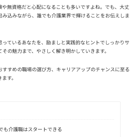
験や無資格だと心配になることも多いですよね。でも、大丈
包み込みながら、誰でも介護業界で輝けることをお伝えしま
思っているあなたを、励ましと実践的なヒントでしっかりサ
てその魅力まで、やさしく解き明かしていきます。
おすすめの職場の選び方、キャリアアップのチャンスに至る
きます。
でも介護職はスタートできる