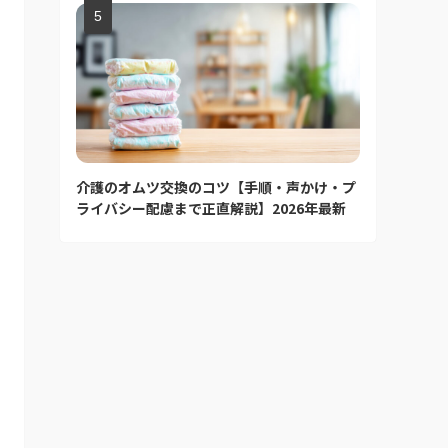
介護のオムツ交換のコツ【手順・声かけ・プ
ライバシー配慮まで正直解説】2026年最新