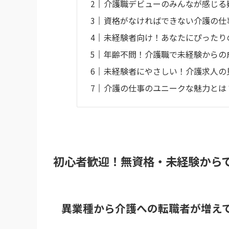
介護職デビューのみんなが感じる
資格がなければできない介護の仕
未経験者向け！あなたにぴったり
年齢不問！介護職で未経験からの
未経験者にやさしい！介護求人の
介護の仕事のユニークな魅力とは
初心者歓迎！無資格・未経験から
異業種から介護への転職者が増え