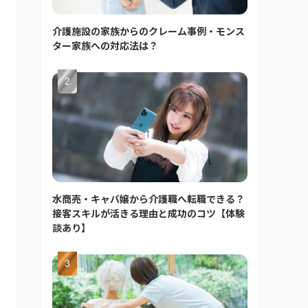
介護施設の家族からのクレーム事例・モンス
ター家族への対応法は？
水商売・キャバ嬢から介護職へ転職できる？
接客スキルが活きる理由と成功のコツ【体験
談あり】