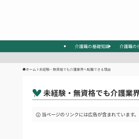
介護職の基礎知識
介護職の
ホーム
未経験・無資格でも介護業界へ転職できる理由
未経験・無資格でも介護業
当ページのリンクには広告が含まれています。