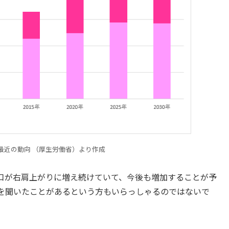
最近の動向 （厚生労働省）より作成
人口が右肩上がりに増え続けていて、今後も増加することが予
葉を聞いたことがあるという方もいらっしゃるのではないで