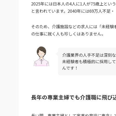
2025年には日本人の4人に1人が75歳上と
と言われています。2040年には69万人不足
そのため、介護施設などの求人には「未経験
の仕事に就く人も珍しくはありません。
介護業界の人手不足は深刻な
未経験者も積極的に採用して
んです！
長年の専業主婦でも介護職に飛び
長い間、専業主婦として家事や育児に専念し