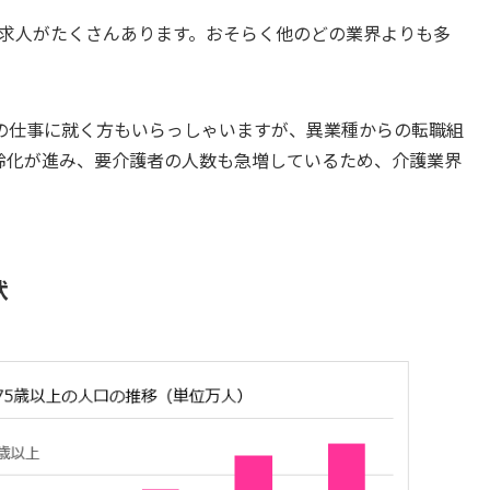
う求人がたくさんあります。おそらく他のどの業界よりも多
の仕事に就く方もいらっしゃいますが、異業種からの転職組
齢化が進み、要介護者の人数も急増しているため、介護業界
状