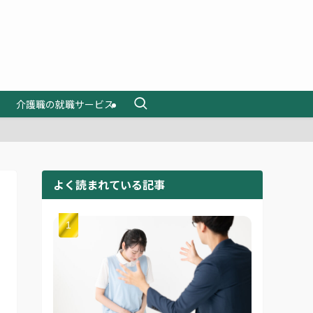
介護職の就職サービス
よく読まれている記事