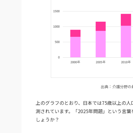
出典：介護分野の
上のグラフのとおり、日本では75歳以上の
測されています。「2025年問題」という言
しょうか？