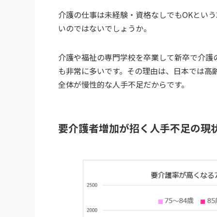
介護の仕事は未経験・資格なしでもOKとい
いのではないでしょうか。
介護や福祉の専門学校を卒業して新卒で介護
も非常に多いです。その理由は、日本では高
全体が慢性的な人手不足だからです。
要介護者増加が招く人手不足の現