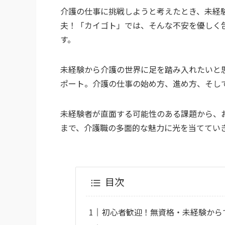
介護の仕事に挑戦しようと考えたとき、未経
夫！「カイゴト」では、そんな不安を優しく
す。
未経験から介護の世界に足を踏み入れたいと
ポート。介護の仕事の始め方、進め方、そし
未経験者が直面する可能性のある課題から、
まで、介護職の多面的な魅力に光を当ててい
目次
初心者歓迎！無資格・未経験から