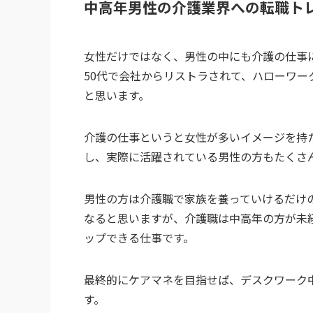
中高年男性の介護業界への転職ト
女性だけではなく、男性の中にも介護の仕事
50代で会社からリストラされて、ハローワ
と思います。
介護の仕事というと女性が多いイメージを持
し、実際に活躍されている男性の方もたくさ
男性の方は介護職で家族を養っていけるだけ
なると思いますが、介護職は中高年の方が未
ップできる仕事です。
最終的にケアマネを目指せば、デスクワーク中
す。