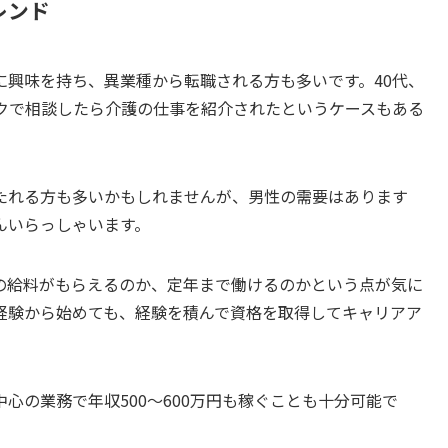
レンド
に興味を持ち、異業種から転職される方も多いです。40代、
ークで相談したら介護の仕事を紹介されたというケースもある
たれる方も多いかもしれませんが、男性の需要はあります
んいらっしゃいます。
の給料がもらえるのか、定年まで働けるのかという点が気に
経験から始めても、経験を積んで資格を取得してキャリアア
心の業務で年収500～600万円も稼ぐことも十分可能で