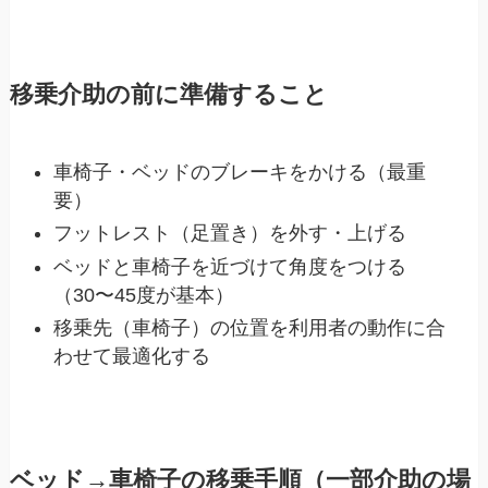
移乗介助の前に準備すること
車椅子・ベッドのブレーキをかける（最重
要）
フットレスト（足置き）を外す・上げる
ベッドと車椅子を近づけて角度をつける
（30〜45度が基本）
移乗先（車椅子）の位置を利用者の動作に合
わせて最適化する
ベッド→車椅子の移乗手順（一部介助の場