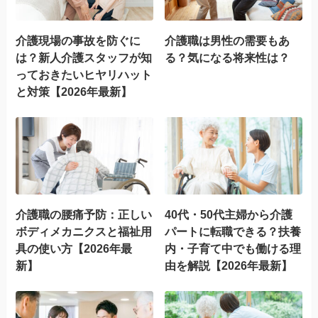
介護現場の事故を防ぐに
介護職は男性の需要もあ
は？新人介護スタッフが知
る？気になる将来性は？
っておきたいヒヤリハット
と対策【2026年最新】
介護職の腰痛予防：正しい
40代・50代主婦から介護
ボディメカニクスと福祉用
パートに転職できる？扶養
具の使い方【2026年最
内・子育て中でも働ける理
新】
由を解説【2026年最新】