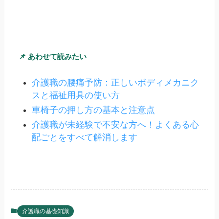
📌 あわせて読みたい
介護職の腰痛予防：正しいボディメカニク
スと福祉用具の使い方
車椅子の押し方の基本と注意点
介護職が未経験で不安な方へ！よくある心
配ごとをすべて解消します
介護職の基礎知識