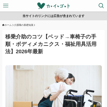
当サイトのリンクには広告が含まれています
ホーム
介護職の基礎知識
移乗介助のコツ【ベッド→車椅子の手
順・ボディメカニクス・福祉用具活用
法】2026年最新