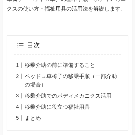
クスの使い方・福祉用具の活用法を解説します。
目次
移乗介助の前に準備すること
ベッド→車椅子の移乗手順（一部介助
の場合）
移乗介助でのボディメカニクス活用
移乗介助に役立つ福祉用具
まとめ