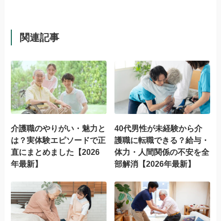
関連記事
介護職のやりがい・魅力と
40代男性が未経験から介
は？実体験エピソードで正
護職に転職できる？給与・
直にまとめました【2026
体力・人間関係の不安を全
年最新】
部解消【2026年最新】