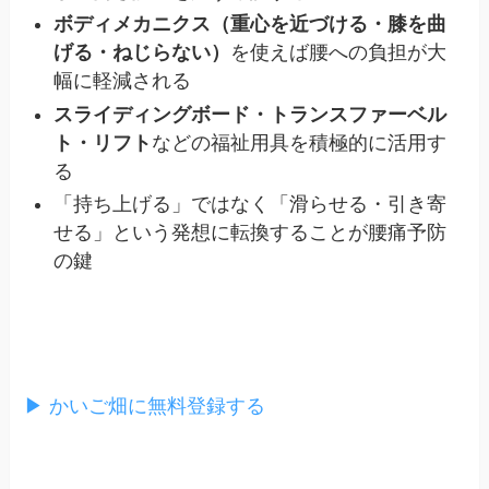
ボディメカニクス（重心を近づける・膝を曲
げる・ねじらない）
を使えば腰への負担が大
幅に軽減される
スライディングボード・トランスファーベル
ト・リフト
などの福祉用具を積極的に活用す
る
「持ち上げる」ではなく「滑らせる・引き寄
せる」という発想に転換することが腰痛予防
の鍵
▶ かいご畑に無料登録する