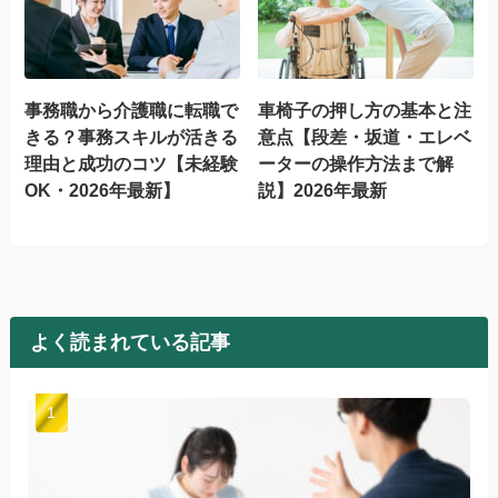
事務職から介護職に転職で
車椅子の押し方の基本と注
きる？事務スキルが活きる
意点【段差・坂道・エレベ
理由と成功のコツ【未経験
ーターの操作方法まで解
OK・2026年最新】
説】2026年最新
よく読まれている記事