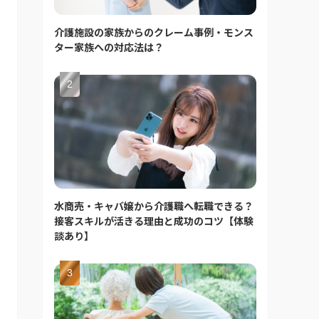
介護施設の家族からのクレーム事例・モンス
ター家族への対応法は？
水商売・キャバ嬢から介護職へ転職できる？
接客スキルが活きる理由と成功のコツ【体験
談あり】