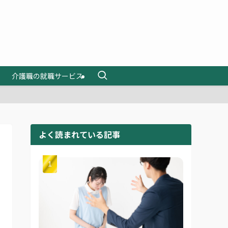
介護職の就職サービス
よく読まれている記事