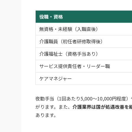
役職・資格
無資格・未経験（入職直後）
介護職員（初任者研修取得後）
介護福祉士（資格手当あり）
サービス提供責任者・リーダー職
ケアマネジャー
夜勤手当（1回あたり5,000〜10,000円
がります。また、
介護業界は国が処遇改善を
あります。