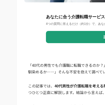
あなたに合う介護転職サービス
4つの質問に答えるだけ（約1分）で、あな
「40代の男性でも介護職に転職できるのか
馴染めるか……」そんな不安を抱えて調べて
この記事では、
40代男性が介護転職を考える
つひとつ正直に解説します。結論から言えば、