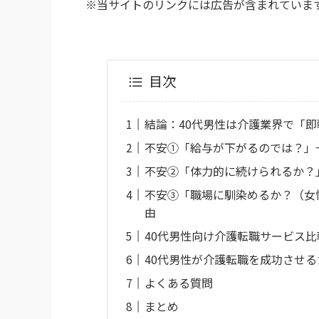
※当サイトのリンクには広告が含まれていま
目次
結論：40代男性は介護業界で「
不安①「給与が下がるのでは？」
不安②「体力的に続けられるか？」
不安③「職場に馴染めるか？（女
由
40代男性向け介護転職サービス比
40代男性が介護転職を成功させる
よくある質問
まとめ