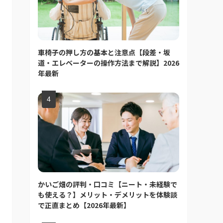
車椅子の押し方の基本と注意点【段差・坂
道・エレベーターの操作方法まで解説】2026
年最新
かいご畑の評判・口コミ【ニート・未経験で
も使える？】メリット・デメリットを体験談
で正直まとめ【2026年最新】