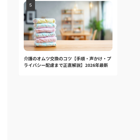
介護のオムツ交換のコツ【手順・声かけ・プ
ライバシー配慮まで正直解説】2026年最新