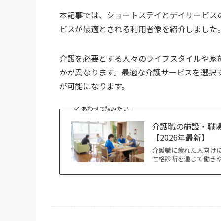
本記事では、ショートステイとデイサービス
ビスが最適とされる利用者像を紹介しました
介護を必要とする人々のライフスタイルや家
かが異なります。最適な介護サービスを選択
が可能になります。
あわせて読みたい
介護職の施設・職
【2026年最新】
介護職に疲れた人向け
性格診断を通じて働き