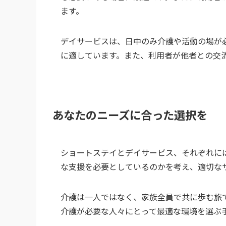
ます。
デイサービスは、日中のみ介護や活動の場が
に適しています。また、利用者が他者との交
あなたのニーズに合った選択を
ショートステイとデイサービス、それぞれに
な支援を必要としているのかを考え、適切な
介護は一人ではなく、家族全員で共に歩む旅
介護が必要な人々にとって最適な環境を選ぶ