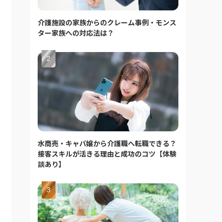
介護施設の家族からのクレーム事例・モンス
ター家族への対応法は？
水商売・キャバ嬢から介護職へ転職できる？
接客スキルが活きる理由と成功のコツ【体験
談あり】