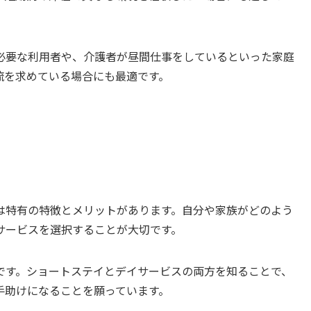
必要な利用者や、介護者が昼間仕事をしているといった家庭
流を求めている場合にも最適です。
は特有の特徴とメリットがあります。自分や家族がどのよう
サービスを選択することが大切です。
です。ショートステイとデイサービスの両方を知ることで、
手助けになることを願っています。