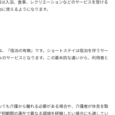
者は入浴、食事、レクリエーションなどのサービスを受ける
由に使えるようになります。
は、「宿泊の有無」です。ショートステイは宿泊を伴うサー
みのサービスとなります。この基本的な違いから、利用者と
っても介護から離れる必要がある場合や、介護者が休息を取
が短期間の滞在で異なる環境を経験したい場合にも適してい