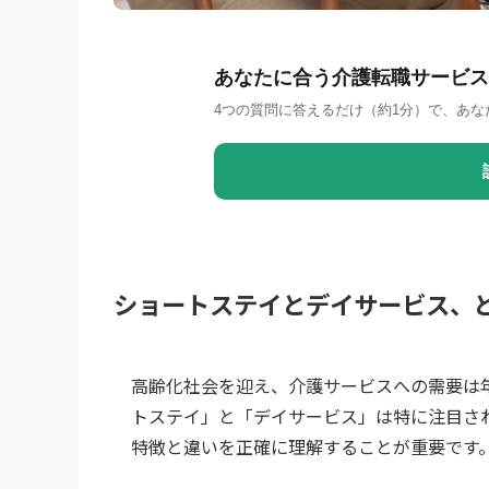
あなたに合う介護転職サービス
4つの質問に答えるだけ（約1分）で、あな
ショートステイとデイサービス、
高齢化社会を迎え、介護サービスへの需要は
トステイ」と「デイサービス」は特に注目さ
特徴と違いを正確に理解することが重要です