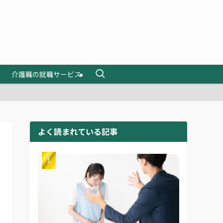
介護職の就職サービス
よく読まれている記事