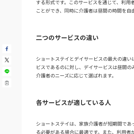
する形式です。このサービスを通じて、利用
ことができ、同時に介護者は昼間の時間を自
二つのサービスの違い
ショートステイとデイサービスの最大の違い
ビスであるのに対し、デイサービスは昼間の
介護者のニーズに応じて選ばれます。
各サービスが適している人
ショートステイは、家族介護者が短期間であ
る必要がある場合に最適です。また、利用者