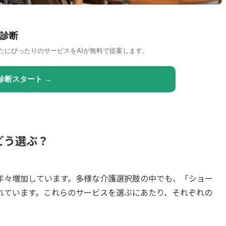
診断
たにぴったりのサービスをAIが無料で提案します。
診断スタート →
どう選ぶ？
年々増加しています。多様な介護選択肢の中でも、「ショー
れています。これらのサービスを選ぶにあたり、それぞれの
。