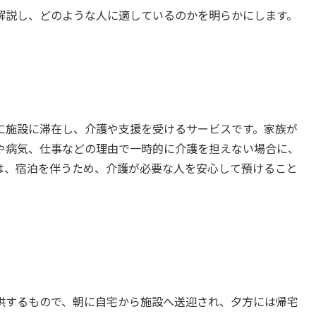
解説し、どのような人に適しているのかを明らかにします。
に施設に滞在し、介護や支援を受けるサービスです。家族が
や病気、仕事などの理由で一時的に介護を担えない場合に、
は、宿泊を伴うため、介護が必要な人を安心して預けること
供するもので、朝に自宅から施設へ送迎され、夕方には帰宅