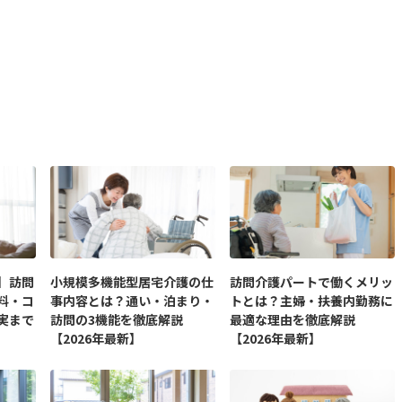
】訪問
小規模多機能型居宅介護の仕
訪問介護パートで働くメリッ
料・コ
事内容とは？通い・泊まり・
トとは？主婦・扶養内勤務に
実まで
訪問の3機能を徹底解説
最適な理由を徹底解説
【2026年最新】
【2026年最新】