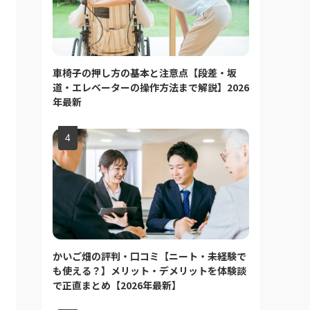
車椅子の押し方の基本と注意点【段差・坂
道・エレベーターの操作方法まで解説】2026
年最新
かいご畑の評判・口コミ【ニート・未経験で
も使える？】メリット・デメリットを体験談
で正直まとめ【2026年最新】