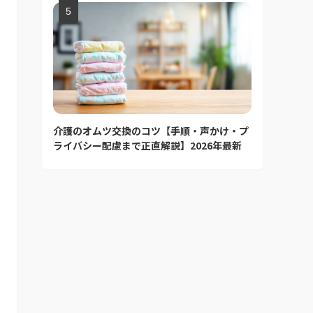
介護のオムツ交換のコツ【手順・声かけ・プ
ライバシー配慮まで正直解説】2026年最新