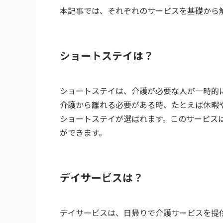
本記事では、それぞれのサービスを基礎から
ショートステイは？
ショートステイは、介護が必要な人が一時的
介護から離れる必要がある時、たとえば休暇
ショートステイが選ばれます。このサービス
ができます。
デイサービスは？
デイサービスは、日帰りで介護サービスを提